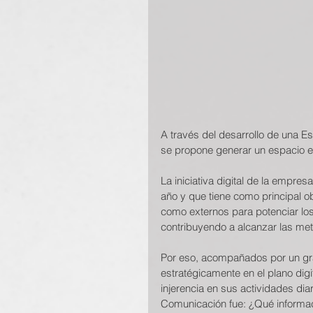
A través del desarrollo de una Es
se propone generar un espacio e
La iniciativa digital de la empr
año y que tiene como principal ob
como externos para potenciar los 
contribuyendo a alcanzar las met
Por eso, acompañados por un gra
estratégicamente en el plano digi
injerencia en sus actividades dia
Comunicación fue: ¿Qué informac