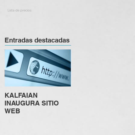
Lista de precios
Entradas destacadas
KALFAIAN
INAUGURA SITIO
WEB