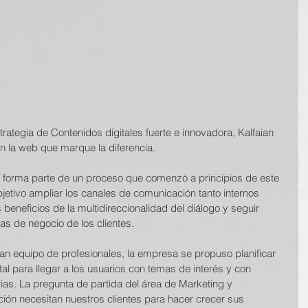
trategia de Contenidos digitales fuerte e innovadora, Kalfaian 
n la web que marque la diferencia.
esa forma parte de un proceso que comenzó a principios de este 
jetivo ampliar los canales de comunicación tanto internos 
beneficios de la multidireccionalidad del diálogo y seguir 
as de negocio de los clientes.
n equipo de profesionales, la empresa se propuso planificar 
tal para llegar a los usuarios con temas de interés y con 
rias. La pregunta de partida del área de Marketing y
ión necesitan nuestros clientes para hacer crecer sus