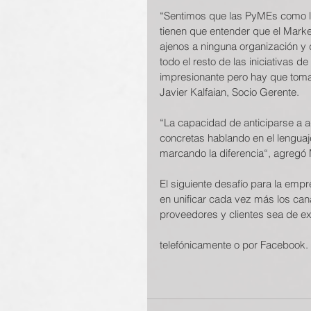
“Sentimos que las PyMEs como la
tienen que entender que el Marke
ajenos a ninguna organización y 
todo el resto de las iniciativas 
impresionante pero hay que tomarl
Javier Kalfaian, Socio Gerente.
“La capacidad de anticiparse a a
concretas hablando en el lenguaj
marcando la diferencia“, agregó 
El siguiente desafío para la empr
en unificar cada vez más los canal
proveedores y clientes sea de e
telefónicamente o por Facebook.